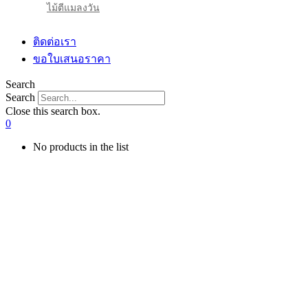
ไม้ตีแมลงวัน
ติดต่อเรา
ขอใบเสนอราคา
Search
Search
Close this search box.
0
No products in the list