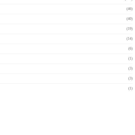
(46)
(40)
(19)
(14)
(6)
(1)
(3)
(3)
(1)