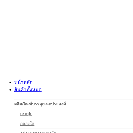
Skip
to
content
หน้าหลัก
สินค้าทั้งหมด
ผลิตภัณฑ์บรรจุอเนกประสงค์
กระปุก
กล่องใส