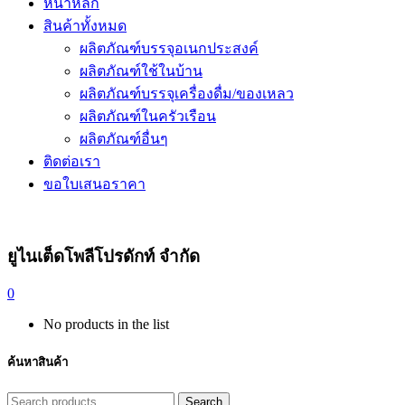
หน้าหลัก
สินค้าทั้งหมด
ผลิตภัณฑ์บรรจุอเนกประสงค์
ผลิตภัณฑ์ใช้ในบ้าน
ผลิตภัณฑ์บรรจุเครื่องดื่ม/ของเหลว
ผลิตภัณฑ์ในครัวเรือน
ผลิตภัณฑ์อื่นๆ
ติดต่อเรา
ขอใบเสนอราคา
ยูไนเต็ดโพลีโปรดักท์ จำกัด
0
No products in the list
ค้นหาสินค้า
Search
Search