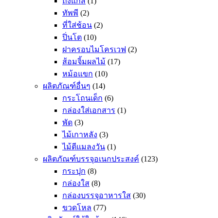
ถังแก๊ส
(1)
ทัพพี
(2)
ที่ใส่ช้อน
(2)
ปิ่นโต
(10)
ฝาครอบไมโครเวฟ
(2)
ส้อมจิ้มผลไม้
(17)
หม้อแขก
(10)
ผลิตภัณฑ์อื่นๆ
(14)
กระโถนเด็ก
(6)
กล่องใส่เอกสาร
(1)
พัด
(3)
ไม้เกาหลัง
(3)
ไม้ตีแมลงวัน
(1)
ผลิตภัณฑ์บรรจุอเนกประสงค์
(123)
กระปุก
(8)
กล่องใส
(8)
กล่องบรรจุอาหารใส
(30)
ขวดโหล
(77)