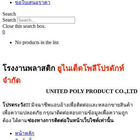
ขอใบเสนอราคา
Search
Search
Close this search box.
0
No products in the list
โรงงานพลาสติก
ยูไนเต็ดโพลีโปรดักท์
จำกัด
UNITED POLY PRODUCT CO.,LTD
โปรดระวัง!!!
มิจฉาชีพแอบอ้างเพื่อติดต่อและหลอกขายสินค้า
เพื่อความปลอดภัย กรุณาติดต่อสอบถามข้อมูลเพื่อความถูก
ต้อง ได้ตาม
ช่องทางการติดต่อในหน้าเว็บไซด์เท่านั้น
หน้าหลัก