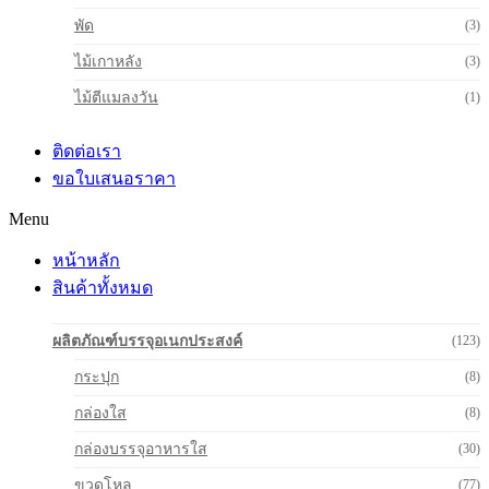
พัด
(3)
ไม้เกาหลัง
(3)
ไม้ตีแมลงวัน
(1)
ติดต่อเรา
ขอใบเสนอราคา
Menu
หน้าหลัก
สินค้าทั้งหมด
ผลิตภัณฑ์บรรจุอเนกประสงค์
(123)
กระปุก
(8)
กล่องใส
(8)
กล่องบรรจุอาหารใส
(30)
ขวดโหล
(77)