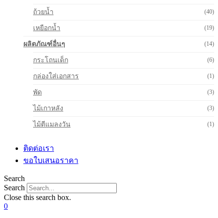
ถ้วยน้ำ
(40)
เหยือกน้ำ
(19)
ผลิตภัณฑ์อื่นๆ
(14)
กระโถนเด็ก
(6)
กล่องใส่เอกสาร
(1)
พัด
(3)
ไม้เกาหลัง
(3)
ไม้ตีแมลงวัน
(1)
ติดต่อเรา
ขอใบเสนอราคา
Search
Search
Close this search box.
0