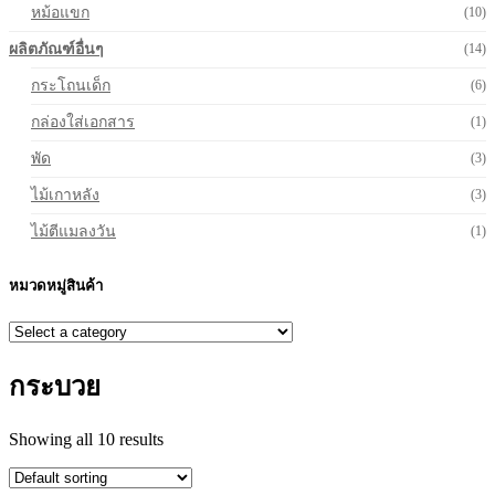
หม้อแขก
(10)
ผลิตภัณฑ์อื่นๆ
(14)
กระโถนเด็ก
(6)
กล่องใส่เอกสาร
(1)
พัด
(3)
ไม้เกาหลัง
(3)
ไม้ตีแมลงวัน
(1)
หมวดหมู่สินค้า
กระบวย
Showing all 10 results