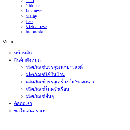
Thai
Chinese
Japanese
Malay
Lao
Vietnamese
Indonesian
Menu
หน้าหลัก
สินค้าทั้งหมด
ผลิตภัณฑ์บรรจุอเนกประสงค์
ผลิตภัณฑ์ใช้ในบ้าน
ผลิตภัณฑ์บรรจุเครื่องดื่ม/ของเหลว
ผลิตภัณฑ์ในครัวเรือน
ผลิตภัณฑ์อื่นๆ
ติดต่อเรา
ขอใบเสนอราคา