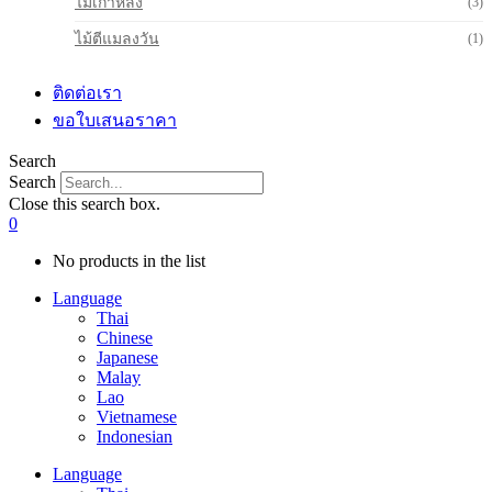
ไม้เกาหลัง
(3)
ไม้ตีแมลงวัน
(1)
ติดต่อเรา
ขอใบเสนอราคา
Search
Search
Close this search box.
0
No products in the list
Language
Thai
Chinese
Japanese
Malay
Lao
Vietnamese
Indonesian
Language