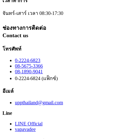
เวลาทำการ
จันทร์-เสาร์ เวลา 08:30-17:30
ช่องทางการติดต่อ
Contact us
โทรศัพท์
0-2224-6823
08-5675-3366
08-1890-9041
0-2224-6824 (แฟ็กซ์)
อีเมล์
uppthailand@gmail.com
Line
LINE Official
vapavadee