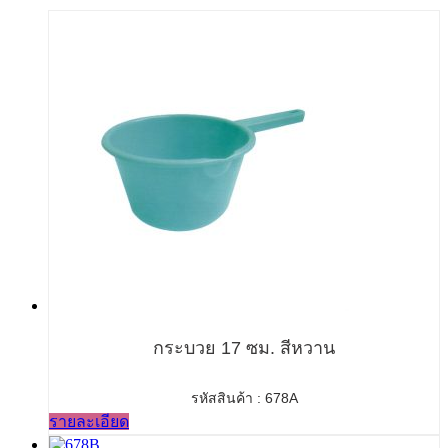
กระบวย 17 ซม. สีหวาน
รหัสสินค้า : 678A
รายละเอียด