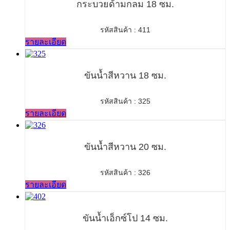
กระบวยด้ามกลม 18 ซม.
รหัสสินค้า : 411
รายละเอียด
ขันน้ำสีหวาน 18 ซม.
รหัสสินค้า : 325
รายละเอียด
ขันน้ำสีหวาน 20 ซม.
รหัสสินค้า : 326
รายละเอียด
ขันน้ำเอ็กซ์โป 14 ซม.