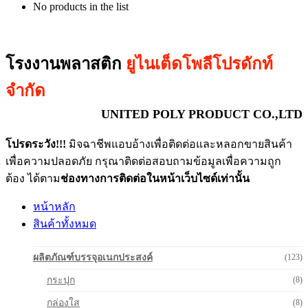
No products in the list
โรงงานพลาสติก
ยูไนเต็ดโพลีโปรดักท์
จำกัด
UNITED POLY PRODUCT CO.,LTD
โปรดระวัง!!!
มิจฉาชีพแอบอ้างเพื่อติดต่อและหลอกขายสินค้า
เพื่อความปลอดภัย กรุณาติดต่อสอบถามข้อมูลเพื่อความถูก
ต้อง ได้ตาม
ช่องทางการติดต่อในหน้าเว็บไซด์เท่านั้น
หน้าหลัก
สินค้าทั้งหมด
ผลิตภัณฑ์บรรจุอเนกประสงค์
(123)
กระปุก
(8)
กล่องใส
(8)