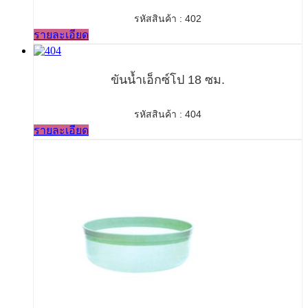
รหัสสินค้า : 402
รายละเอียด
ขันน้ำเอ็กซ์โป 18 ซม.
รหัสสินค้า : 404
รายละเอียด