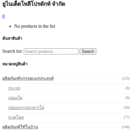
ยูไนเต็ดโพลีโปรดักท์ จำกัด
0
No products in the list
ค้นหาสินค้า
Search for:
Search
หมวดหมู่สินค้า
ผลิตภัณฑ์บรรจุอเนกประสงค์
(123)
กระปุก
(8)
กล่องใส
(8)
กล่องบรรจุอาหารใส
(30)
ขวดโหล
(77)
ผลิตภัณฑ์ใช้ในบ้าน
(146)