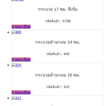
กระบวย 17 ซม. สีเข้ม
รหัสสินค้า : 678B
รายละเอียด
กระบวยด้ามกลม 14 ซม.
รหัสสินค้า : 409
รายละเอียด
กระบวยด้ามกลม 16 ซม.
รหัสสินค้า : 410
รายละเอียด