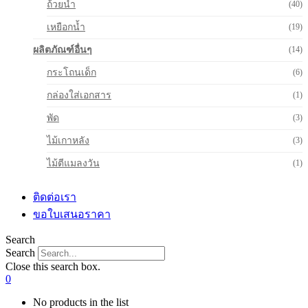
ถ้วยน้ำ
(40)
เหยือกน้ำ
(19)
ผลิตภัณฑ์อื่นๆ
(14)
กระโถนเด็ก
(6)
กล่องใส่เอกสาร
(1)
พัด
(3)
ไม้เกาหลัง
(3)
ไม้ตีแมลงวัน
(1)
ติดต่อเรา
ขอใบเสนอราคา
Search
Search
Close this search box.
0
No products in the list