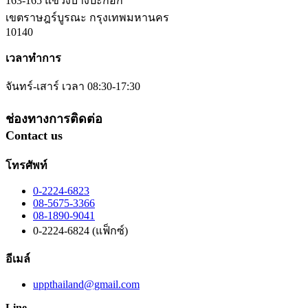
163-165 แขวงบางปะกอก
เขตราษฎร์บูรณะ กรุงเทพมหานคร
10140
เวลาทำการ
จันทร์-เสาร์ เวลา 08:30-17:30
ช่องทางการติดต่อ
Contact us
โทรศัพท์
0-2224-6823
08-5675-3366
08-1890-9041
0-2224-6824 (แฟ็กซ์)
อีเมล์
uppthailand@gmail.com
Line