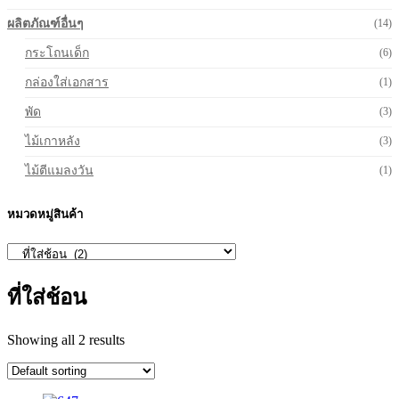
ผลิตภัณฑ์อื่นๆ
(14)
กระโถนเด็ก
(6)
กล่องใส่เอกสาร
(1)
พัด
(3)
ไม้เกาหลัง
(3)
ไม้ตีแมลงวัน
(1)
หมวดหมู่สินค้า
ที่ใส่ช้อน
Showing all 2 results