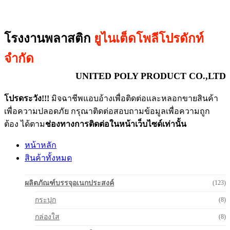
โรงงานพลาสติก
ยูไนเต็ดโพลีโปรดักท์
จำกัด
UNITED POLY PRODUCT CO.,LTD
โปรดระวัง!!!
มิจฉาชีพแอบอ้างเพื่อติดต่อและหลอกขายสินค้า
เพื่อความปลอดภัย กรุณาติดต่อสอบถามข้อมูลเพื่อความถูก
ต้อง ได้ตาม
ช่องทางการติดต่อในหน้าเว็บไซด์เท่านั้น
หน้าหลัก
สินค้าทั้งหมด
ผลิตภัณฑ์บรรจุอเนกประสงค์
(123)
กระปุก
(8)
กล่องใส
(8)