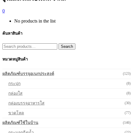
0
No products in the list
ค้นหาสินค้า
Search
Search
for:
หมวดหมู่สินค้า
ผลิตภัณฑ์บรรจุอเนกประสงค์
(123)
กระปุก
(8)
กล่องใส
(8)
กล่องบรรจุอาหารใส
(30)
ขวดโหล
(77)
ผลิตภัณฑ์ใช้ในบ้าน
(146)
กระบอกฉีดน้ำ
(22)