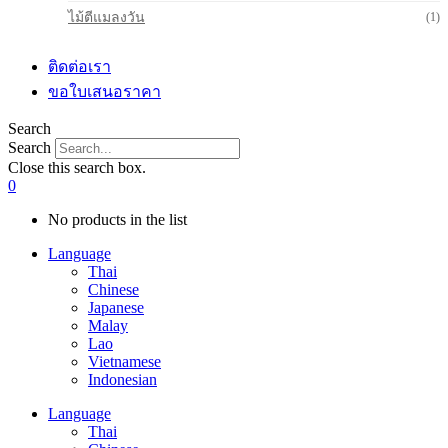
ไม้ตีแมลงวัน
(1)
ติดต่อเรา
ขอใบเสนอราคา
Search
Search
Close this search box.
0
No products in the list
Language
Thai
Chinese
Japanese
Malay
Lao
Vietnamese
Indonesian
Language
Thai