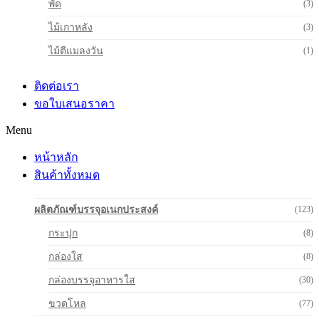
พัด
(3)
ไม้เกาหลัง
(3)
ไม้ตีแมลงวัน
(1)
ติดต่อเรา
ขอใบเสนอราคา
Menu
หน้าหลัก
สินค้าทั้งหมด
ผลิตภัณฑ์บรรจุอเนกประสงค์
(123)
กระปุก
(8)
กล่องใส
(8)
กล่องบรรจุอาหารใส
(30)
ขวดโหล
(77)