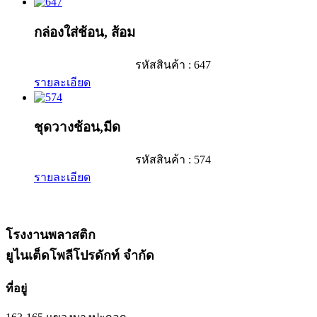
กล่องใส่ช้อน, ส้อม
รหัสสินค้า : 647
รายละเอียด
ชุดวางช้อน,มีด
รหัสสินค้า : 574
รายละเอียด
โรงงานพลาสติก
ยูไนเต็ดโพลีโปรดักท์ จำกัด
ที่อยู่