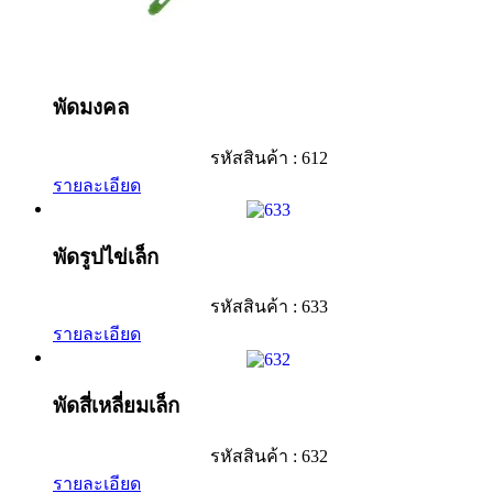
พัดมงคล
รหัสสินค้า : 612
รายละเอียด
พัดรูปไข่เล็ก
รหัสสินค้า : 633
รายละเอียด
พัดสี่เหลี่ยมเล็ก
รหัสสินค้า : 632
รายละเอียด