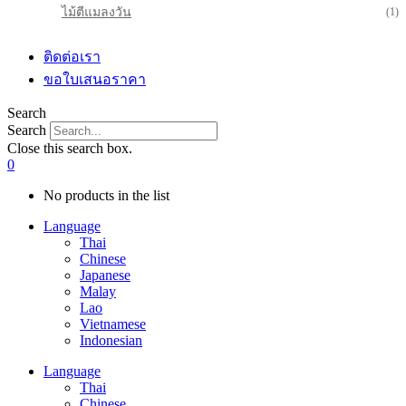
ไม้ตีแมลงวัน
(1)
ติดต่อเรา
ขอใบเสนอราคา
Search
Search
Close this search box.
0
No products in the list
Language
Thai
Chinese
Japanese
Malay
Lao
Vietnamese
Indonesian
Language
Thai
Chinese