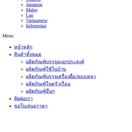
Japanese
Malay
Lao
Vietnamese
Indonesian
Menu
หน้าหลัก
สินค้าทั้งหมด
ผลิตภัณฑ์บรรจุอเนกประสงค์
ผลิตภัณฑ์ใช้ในบ้าน
ผลิตภัณฑ์บรรจุเครื่องดื่ม/ของเหลว
ผลิตภัณฑ์ในครัวเรือน
ผลิตภัณฑ์อื่นๆ
ติดต่อเรา
ขอใบเสนอราคา