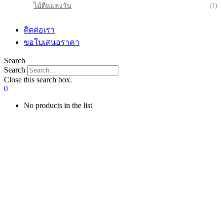
ไม้ตีแมลงวัน
(1)
ติดต่อเรา
ขอใบเสนอราคา
Search
Search
Close this search box.
0
No products in the list