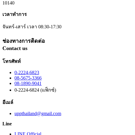
10140
เวลาทำการ
จันทร์-เสาร์ เวลา 08:30-17:30
ช่องทางการติดต่อ
Contact us
โทรศัพท์
0-2224-6823
08-5675-3366
08-1890-9041
0-2224-6824 (แฟ็กซ์)
อีเมล์
uppthailand@gmail.com
Line
LINE Official