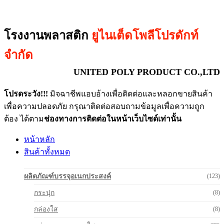
โรงงานพลาสติก
ยูไนเต็ดโพลีโปรดักท์
จำกัด
UNITED POLY PRODUCT CO.,LTD
โปรดระวัง!!!
มิจฉาชีพแอบอ้างเพื่อติดต่อและหลอกขายสินค้า
เพื่อความปลอดภัย กรุณาติดต่อสอบถามข้อมูลเพื่อความถูก
ต้อง ได้ตาม
ช่องทางการติดต่อในหน้าเว็บไซด์เท่านั้น
หน้าหลัก
สินค้าทั้งหมด
ผลิตภัณฑ์บรรจุอเนกประสงค์
(123)
กระปุก
(8)
กล่องใส
(8)