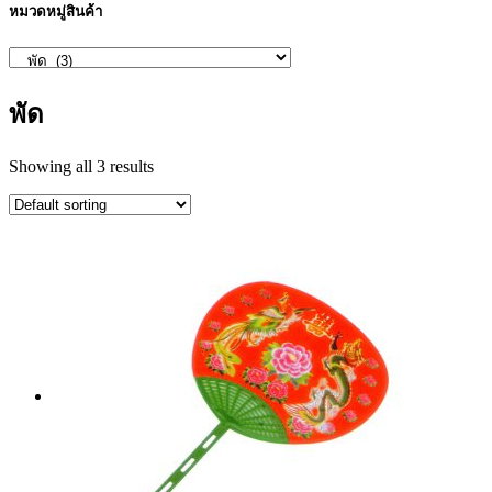
หมวดหมู่สินค้า
พัด
Showing all 3 results