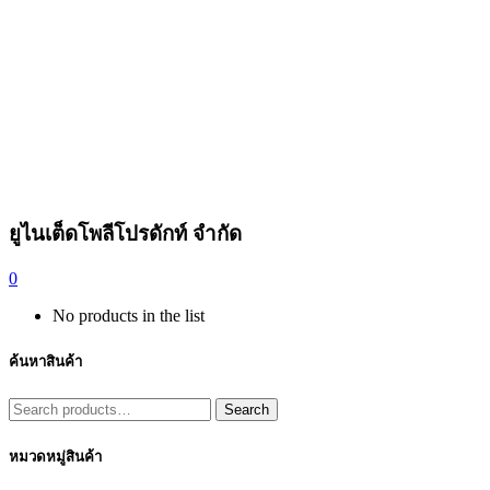
ยูไนเต็ดโพลีโปรดักท์ จำกัด
0
No products in the list
ค้นหาสินค้า
Search
Search
for:
หมวดหมู่สินค้า