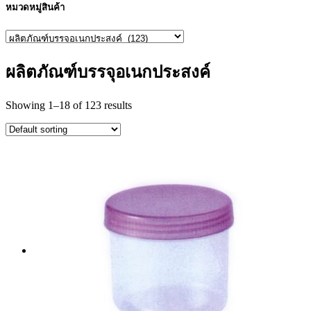
หมวดหมู่สินค้า
ผลิตภัณฑ์บรรจุอเนกประสงค์
Showing 1–18 of 123 results