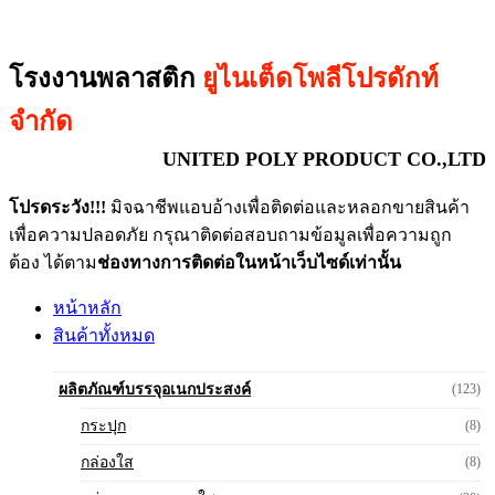
โรงงานพลาสติก
ยูไนเต็ดโพลีโปรดักท์
จำกัด
UNITED POLY PRODUCT CO.,LTD
โปรดระวัง!!!
มิจฉาชีพแอบอ้างเพื่อติดต่อและหลอกขายสินค้า
เพื่อความปลอดภัย กรุณาติดต่อสอบถามข้อมูลเพื่อความถูก
ต้อง ได้ตาม
ช่องทางการติดต่อในหน้าเว็บไซด์เท่านั้น
หน้าหลัก
สินค้าทั้งหมด
ผลิตภัณฑ์บรรจุอเนกประสงค์
(123)
กระปุก
(8)
กล่องใส
(8)