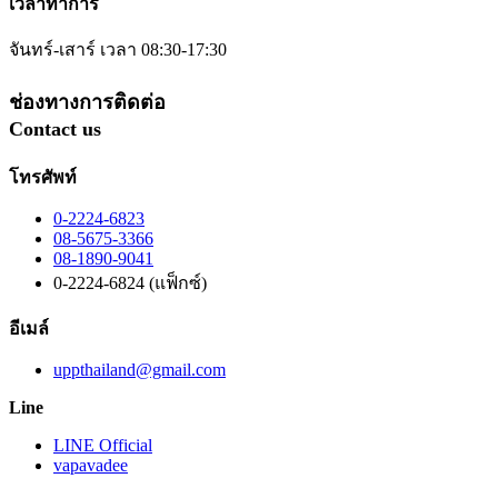
เวลาทำการ
จันทร์-เสาร์ เวลา 08:30-17:30
ช่องทางการติดต่อ
Contact us
โทรศัพท์
0-2224-6823
08-5675-3366
08-1890-9041
0-2224-6824 (แฟ็กซ์)
อีเมล์
uppthailand@gmail.com
Line
LINE Official
vapavadee