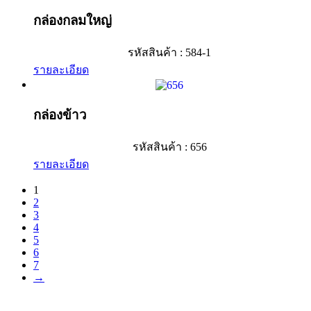
กล่องกลมใหญ่
รหัสสินค้า : 584-1
รายละเอียด
กล่องข้าว
รหัสสินค้า : 656
รายละเอียด
1
2
3
4
5
6
7
→