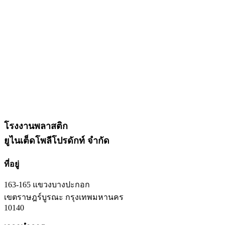
โรงงานพลาสติก
ยูไนเต็ดโพลีโปรดักท์ จำกัด
ที่อยู่
163-165 แขวงบางปะกอก
เขตราษฎร์บูรณะ กรุงเทพมหานคร
10140