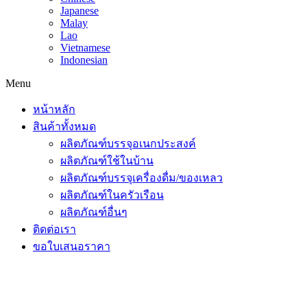
Japanese
Malay
Lao
Vietnamese
Indonesian
Menu
หน้าหลัก
สินค้าทั้งหมด
ผลิตภัณฑ์บรรจุอเนกประสงค์
ผลิตภัณฑ์ใช้ในบ้าน
ผลิตภัณฑ์บรรจุเครื่องดื่ม/ของเหลว
ผลิตภัณฑ์ในครัวเรือน
ผลิตภัณฑ์อื่นๆ
ติดต่อเรา
ขอใบเสนอราคา