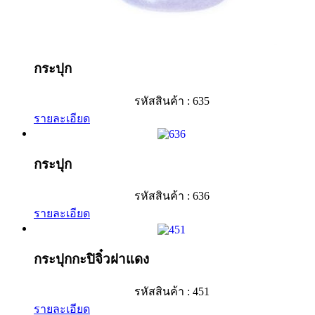
กระปุก
รหัสสินค้า : 635
รายละเอียด
กระปุก
รหัสสินค้า : 636
รายละเอียด
กระปุกกะปิจิ๋วฝาแดง
รหัสสินค้า : 451
รายละเอียด