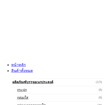
Skip
to
content
หน้าหลัก
สินค้าทั้งหมด
ผลิตภัณฑ์บรรจุอเนกประสงค์
(123)
กระปุก
(8)
กล่องใส
(8)