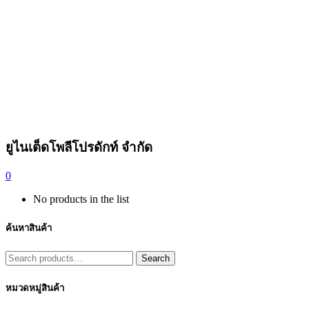
ยูไนเต็ดโพลีโปรดักท์ จำกัด
0
No products in the list
ค้นหาสินค้า
Search
Search
for:
หมวดหมู่สินค้า