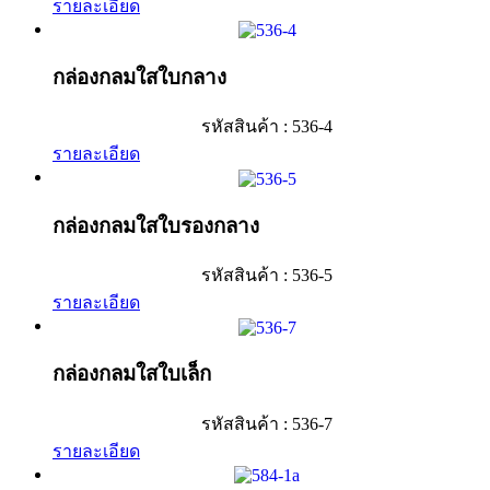
รายละเอียด
กล่องกลมใสใบกลาง
รหัสสินค้า : 536-4
รายละเอียด
กล่องกลมใสใบรองกลาง
รหัสสินค้า : 536-5
รายละเอียด
กล่องกลมใสใบเล็ก
รหัสสินค้า : 536-7
รายละเอียด