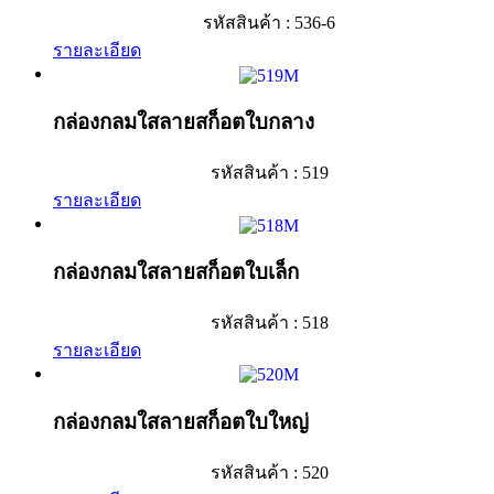
รหัสสินค้า : 536-6
รายละเอียด
กล่องกลมใสลายสก็อตใบกลาง
รหัสสินค้า : 519
รายละเอียด
กล่องกลมใสลายสก็อตใบเล็ก
รหัสสินค้า : 518
รายละเอียด
กล่องกลมใสลายสก็อตใบใหญ่
รหัสสินค้า : 520