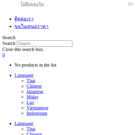
ไม้ตีแมลงวัน
(1)
ติดต่อเรา
ขอใบเสนอราคา
Search
Search
Close this search box.
0
No products in the list
Language
Thai
Chinese
Japanese
Malay
Lao
Vietnamese
Indonesian
Language
Thai
Chinese