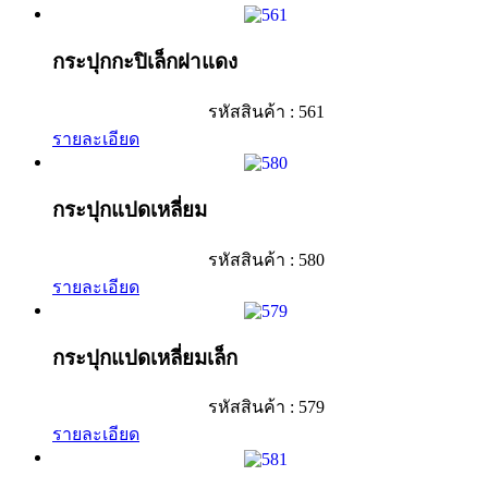
กระปุกกะปิเล็กฝาแดง
รหัสสินค้า : 561
รายละเอียด
กระปุกแปดเหลี่ยม
รหัสสินค้า : 580
รายละเอียด
กระปุกแปดเหลี่ยมเล็ก
รหัสสินค้า : 579
รายละเอียด