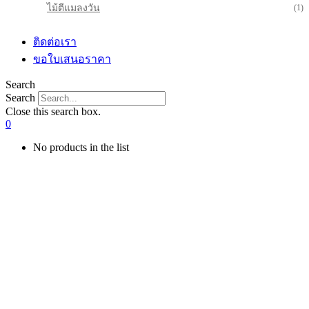
ไม้ตีแมลงวัน
(1)
ติดต่อเรา
ขอใบเสนอราคา
Search
Search
Close this search box.
0
No products in the list