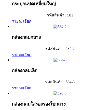
กระปุกแปดเหลี่ยมใหญ่
รหัสสินค้า : 581
รายละเอียด
กล่องกลมกลาง
รหัสสินค้า : 584-2
รายละเอียด
กล่องกลมเล็ก
รหัสสินค้า : 584-3
รายละเอียด
กล่องกลมใสรองรองใบกลาง