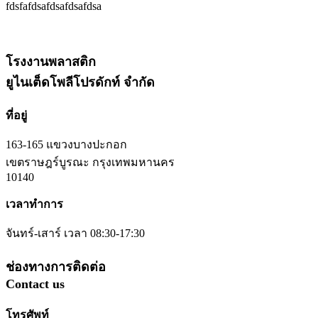
fdsfafdsafdsafdsafdsa
โรงงานพลาสติก
ยูไนเต็ดโพลีโปรดักท์ จำกัด
ที่อยู่
163-165 แขวงบางปะกอก
เขตราษฎร์บูรณะ กรุงเทพมหานคร
10140
เวลาทำการ
จันทร์-เสาร์ เวลา 08:30-17:30
ช่องทางการติดต่อ
Contact us
โทรศัพท์