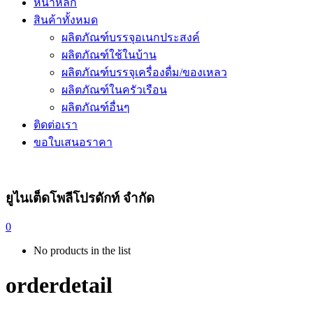
หน้าหลัก
สินค้าทั้งหมด
ผลิตภัณฑ์บรรจุอเนกประสงค์
ผลิตภัณฑ์ใช้ในบ้าน
ผลิตภัณฑ์บรรจุเครื่องดื่ม/ของเหลว
ผลิตภัณฑ์ในครัวเรือน
ผลิตภัณฑ์อื่นๆ
ติดต่อเรา
ขอใบเสนอราคา
ยูไนเต็ดโพลีโปรดักท์ จำกัด
0
No products in the list
orderdetail