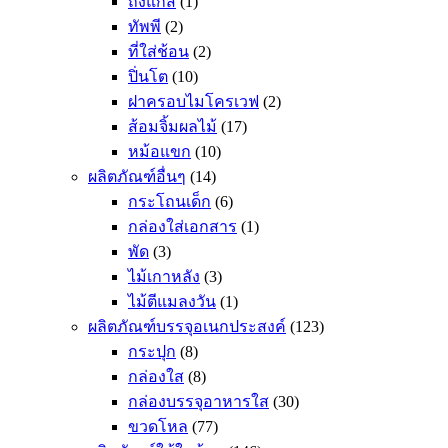
ถังแก๊ส
(1)
ทัพพี
(2)
ที่ใส่ช้อน
(2)
ปิ่นโต
(10)
ฝาครอบไมโครเวฟ
(2)
ส้อมจิ้มผลไม้
(17)
หม้อแขก
(10)
ผลิตภัณฑ์อื่นๆ
(14)
กระโถนเด็ก
(6)
กล่องใส่เอกสาร
(1)
พัด
(3)
ไม้เกาหลัง
(3)
ไม้ตีแมลงวัน
(1)
ผลิตภัณฑ์บรรจุอเนกประสงค์
(123)
กระปุก
(8)
กล่องใส
(8)
กล่องบรรจุอาหารใส
(30)
ขวดโหล
(77)