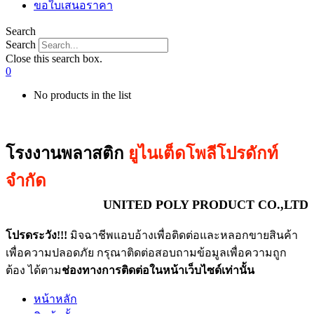
ขอใบเสนอราคา
Search
Search
Close this search box.
0
No products in the list
โรงงานพลาสติก
ยูไนเต็ดโพลีโปรดักท์
จำกัด
UNITED POLY PRODUCT CO.,LTD
โปรดระวัง!!!
มิจฉาชีพแอบอ้างเพื่อติดต่อและหลอกขายสินค้า
เพื่อความปลอดภัย กรุณาติดต่อสอบถามข้อมูลเพื่อความถูก
ต้อง ได้ตาม
ช่องทางการติดต่อในหน้าเว็บไซด์เท่านั้น
หน้าหลัก