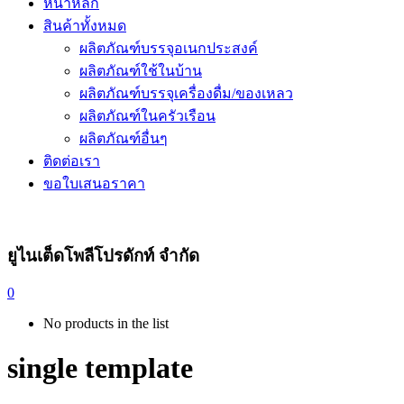
หน้าหลัก
สินค้าทั้งหมด
ผลิตภัณฑ์บรรจุอเนกประสงค์
ผลิตภัณฑ์ใช้ในบ้าน
ผลิตภัณฑ์บรรจุเครื่องดื่ม/ของเหลว
ผลิตภัณฑ์ในครัวเรือน
ผลิตภัณฑ์อื่นๆ
ติดต่อเรา
ขอใบเสนอราคา
ยูไนเต็ดโพลีโปรดักท์ จำกัด
0
No products in the list
single template