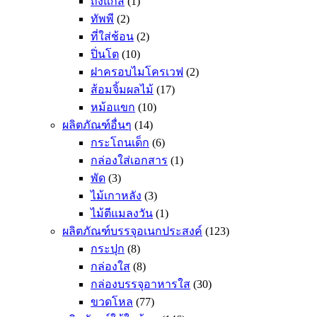
ถังแก๊ส
(1)
ทัพพี
(2)
ที่ใส่ช้อน
(2)
ปิ่นโต
(10)
ฝาครอบไมโครเวฟ
(2)
ส้อมจิ้มผลไม้
(17)
หม้อแขก
(10)
ผลิตภัณฑ์อื่นๆ
(14)
กระโถนเด็ก
(6)
กล่องใส่เอกสาร
(1)
พัด
(3)
ไม้เกาหลัง
(3)
ไม้ตีแมลงวัน
(1)
ผลิตภัณฑ์บรรจุอเนกประสงค์
(123)
กระปุก
(8)
กล่องใส
(8)
กล่องบรรจุอาหารใส
(30)
ขวดโหล
(77)