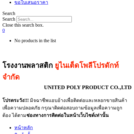
ขอใบเสนอราคา
Search
Search
Close this search box.
0
No products in the list
โรงงานพลาสติก
ยูไนเต็ดโพลีโปรดักท์
จำกัด
UNITED POLY PRODUCT CO.,LTD
โปรดระวัง!!!
มิจฉาชีพแอบอ้างเพื่อติดต่อและหลอกขายสินค้า
เพื่อความปลอดภัย กรุณาติดต่อสอบถามข้อมูลเพื่อความถูก
ต้อง ได้ตาม
ช่องทางการติดต่อในหน้าเว็บไซด์เท่านั้น
หน้าหลัก